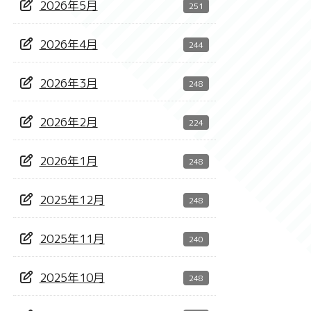
2026年5月
251
2026年4月
244
2026年3月
248
2026年2月
224
2026年1月
248
2025年12月
248
2025年11月
240
2025年10月
248