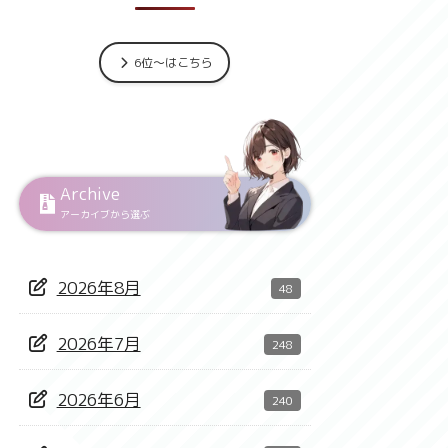
6位～はこちら
Archive
アーカイブから選ぶ
2026年8月
48
2026年7月
248
2026年6月
240