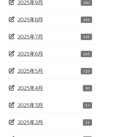
2025年9月
240
2025年8月
246
2025年7月
245
2025年6月
243
2025年5月
126
2025年4月
30
2025年3月
31
2025年2月
23