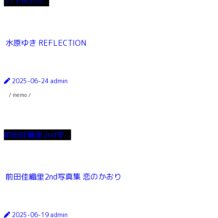
T.T PHOTO...
水原ゆき REFLECTION
2025-06-24
admin
/ memo /
前田佳織里2nd写...
前田佳織里2nd写真集 恋のかおり
2025-06-19
admin