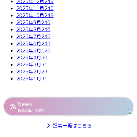
2025年12月
248
2025年11月
240
2025年10月
248
2025年9月
240
2025年8月
246
2025年7月
245
2025年6月
243
2025年5月
126
2025年4月
30
2025年3月
31
2025年2月
23
2025年1月
31
News
新着記事から選ぶ
記事一覧はこちら