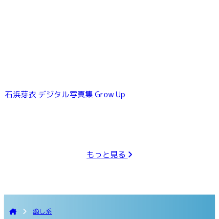
石浜芽衣 デジタル写真集 Grow Up
もっと見る
癒し系