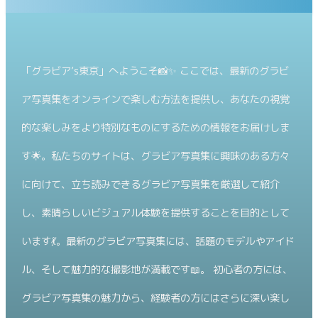
「グラビア’s東京」へようこそ📸✨ ここでは、最新のグラビ
ア写真集をオンラインで楽しむ方法を提供し、あなたの視覚
的な楽しみをより特別なものにするための情報をお届けしま
す🌟。私たちのサイトは、グラビア写真集に興味のある方々
に向けて、立ち読みできるグラビア写真集を厳選して紹介
し、素晴らしいビジュアル体験を提供することを目的として
います💃。最新のグラビア写真集には、話題のモデルやアイド
ル、そして魅力的な撮影地が満載です📖。 初心者の方には、
グラビア写真集の魅力から、経験者の方にはさらに深い楽し