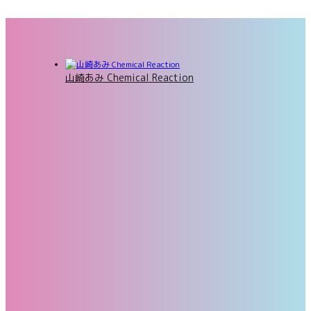
山崎あみ Chemical Reaction