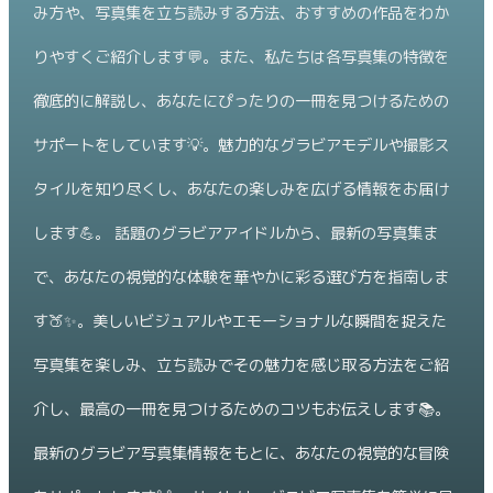
み方や、写真集を立ち読みする方法、おすすめの作品をわか
りやすくご紹介します💬。また、私たちは各写真集の特徴を
徹底的に解説し、あなたにぴったりの一冊を見つけるための
サポートをしています💡。魅力的なグラビアモデルや撮影ス
タイルを知り尽くし、あなたの楽しみを広げる情報をお届け
します💪。 話題のグラビアアイドルから、最新の写真集ま
で、あなたの視覚的な体験を華やかに彩る選び方を指南しま
す🍑✨。美しいビジュアルやエモーショナルな瞬間を捉えた
写真集を楽しみ、立ち読みでその魅力を感じ取る方法をご紹
介し、最高の一冊を見つけるためのコツもお伝えします📚。
最新のグラビア写真集情報をもとに、あなたの視覚的な冒険