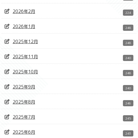
2026年2月
224
2026年1月
248
2025年12月
248
2025年11月
240
2025年10月
248
2025年9月
240
2025年8月
246
2025年7月
245
2025年6月
243