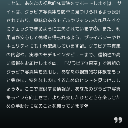
もとに、あなたの視覚的な冒険をサポートします🙌。 サ
イトは、グラビア写真集を簡単に見つけられるよう設計
されており、興味のあるモデルやジャンルの作品をすぐ
にチェックできるように工夫されています⏱️。また、利
用者が安心して情報を得られるよう、プライバシーやセ
キュリティにも十分配慮しています🔐。グラビア写真集
の内容や、実際のモデルインタビューまで、信頼性の高
い情報をお届けします📖。 「グラビア’s東京」で最新の
グラビア写真集を活用し、あなたの視覚的な体験をもっ
と豊かに、特別なものにするためのヒントを見つけまし
ょう🌟。ここで提供する情報が、あなたのグラビア写真
集ライフを向上させ、より充実したひとときを楽しむた
めの手助けになることを願っています💖