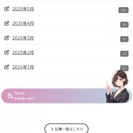
2025年5月
126
2025年4月
30
2025年3月
31
2025年2月
23
2025年1月
31
News
新着記事から選ぶ
記事一覧はこちら