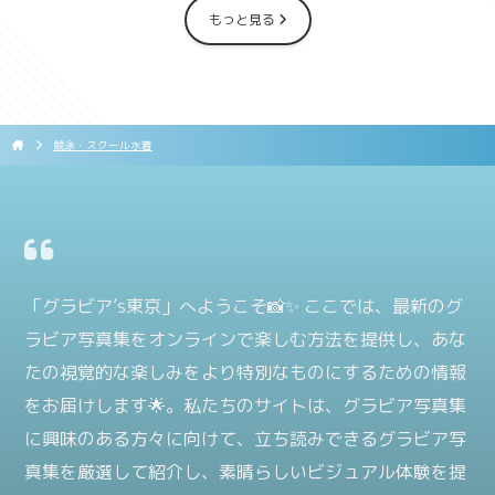
もっと見る
競泳・スクール水着
「グラビア’s東京」へようこそ📸✨ ここでは、最新のグ
ラビア写真集をオンラインで楽しむ方法を提供し、あな
たの視覚的な楽しみをより特別なものにするための情報
をお届けします🌟。私たちのサイトは、グラビア写真集
に興味のある方々に向けて、立ち読みできるグラビア写
真集を厳選して紹介し、素晴らしいビジュアル体験を提