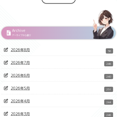
Archive
アーカイブから選ぶ
2026年8月
58
2026年7月
248
2026年6月
240
2026年5月
251
2026年4月
244
2026年3月
248