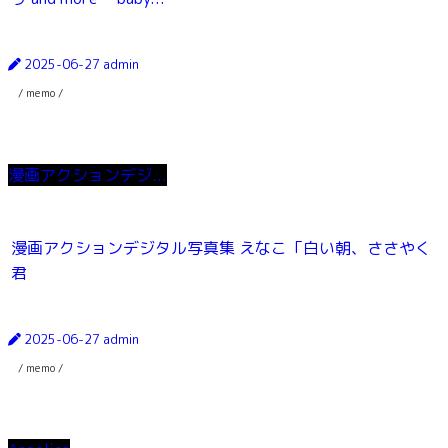
2025-06-27
admin
/ memo /
漫画アクションデジ...
漫画アクションデジタル写真集 えなこ「白い朝、ささやく
君
2025-06-27
admin
/ memo /