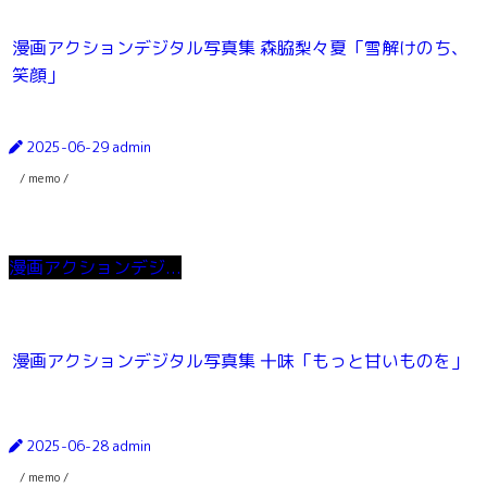
漫画アクションデジタル写真集 森脇梨々夏「雪解けのち、
笑顔」
2025-06-29
admin
/ memo /
漫画アクションデジ...
漫画アクションデジタル写真集 十味「もっと甘いものを」
2025-06-28
admin
/ memo /