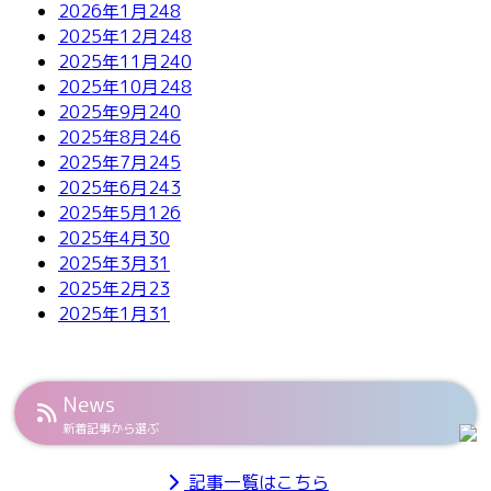
2026年1月
248
2025年12月
248
2025年11月
240
2025年10月
248
2025年9月
240
2025年8月
246
2025年7月
245
2025年6月
243
2025年5月
126
2025年4月
30
2025年3月
31
2025年2月
23
2025年1月
31
News
新着記事から選ぶ
記事一覧はこちら