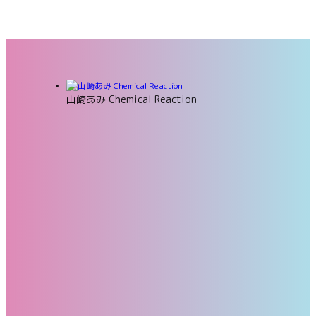
山崎あみ Chemical Reaction