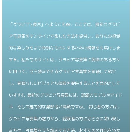
「グラビア’s東京」へようこそ📸✨ ここでは、最新のグラビ
ア写真集をオンラインで楽しむ方法を提供し、あなたの視覚
的な楽しみをより特別なものにするための情報をお届けしま
す🌟。私たちのサイトは、グラビア写真集に興味のある方々
に向けて、立ち読みできるグラビア写真集を厳選して紹介
し、素晴らしいビジュアル体験を提供することを目的として
います💃。最新のグラビア写真集には、話題のモデルやアイド
ル、そして魅力的な撮影地が満載です📖。 初心者の方には、
グラビア写真集の魅力から、経験者の方にはさらに深い楽し
み方や、写真集を立ち読みする方法、おすすめの作品をわか