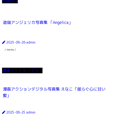
Angelica
道端アンジェリカ写真集 「Angelica」
2025-06-26
admin
/ memo /
漫画アクションデジ...
漫画アクションデジタル写真集 えなこ「揺らぐ心に甘い
蜜」
2025-06-25
admin