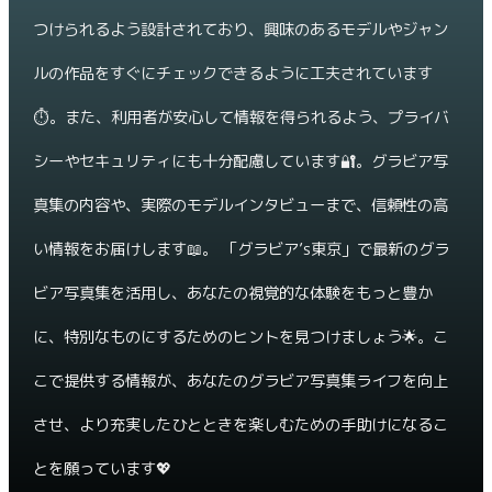
つけられるよう設計されており、興味のあるモデルやジャン
ルの作品をすぐにチェックできるように工夫されています
⏱️。また、利用者が安心して情報を得られるよう、プライバ
シーやセキュリティにも十分配慮しています🔐。グラビア写
真集の内容や、実際のモデルインタビューまで、信頼性の高
い情報をお届けします📖。 「グラビア’s東京」で最新のグラ
ビア写真集を活用し、あなたの視覚的な体験をもっと豊か
に、特別なものにするためのヒントを見つけましょう🌟。こ
こで提供する情報が、あなたのグラビア写真集ライフを向上
させ、より充実したひとときを楽しむための手助けになるこ
とを願っています💖