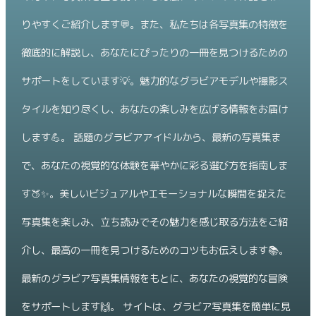
りやすくご紹介します💬。また、私たちは各写真集の特徴を
徹底的に解説し、あなたにぴったりの一冊を見つけるための
サポートをしています💡。魅力的なグラビアモデルや撮影ス
タイルを知り尽くし、あなたの楽しみを広げる情報をお届け
します💪。 話題のグラビアアイドルから、最新の写真集ま
で、あなたの視覚的な体験を華やかに彩る選び方を指南しま
す🍑✨。美しいビジュアルやエモーショナルな瞬間を捉えた
写真集を楽しみ、立ち読みでその魅力を感じ取る方法をご紹
介し、最高の一冊を見つけるためのコツもお伝えします📚。
最新のグラビア写真集情報をもとに、あなたの視覚的な冒険
をサポートします🙌。 サイトは、グラビア写真集を簡単に見