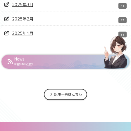
2025年3月
31
2025年2月
23
2025年1月
31
News
新着記事から選ぶ
記事一覧はこちら