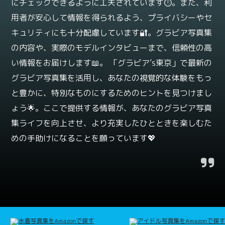
にチェックできるように工夫されています⏱️。また、利
用者が安心して情報を得られるよう、プライバシーやセ
キュリティにも十分配慮しています🔐。グラビア写真集
の内容や、実際のモデルインタビューまで、信頼性の高
い情報をお届けします📖。 「グラビア’s東京」で最新の
グラビア写真集を活用し、あなたの視覚的な体験をもっ
と豊かに、特別なものにするためのヒントを見つけまし
ょう🌟。ここで提供する情報が、あなたのグラビア写真
集ライフを向上させ、より充実したひとときを楽しむた
めの手助けになることを願っています💖