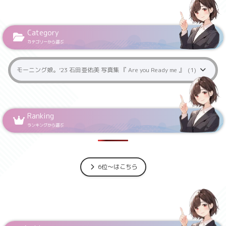
Category
カテゴリーから選ぶ
Ranking
ランキングから選ぶ
6位～はこちら