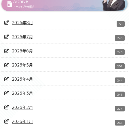
Archive
アーカイブから選ぶ
2026年8月
58
2026年7月
248
2026年6月
240
2026年5月
251
2026年4月
244
2026年3月
248
2026年2月
224
2026年1月
248