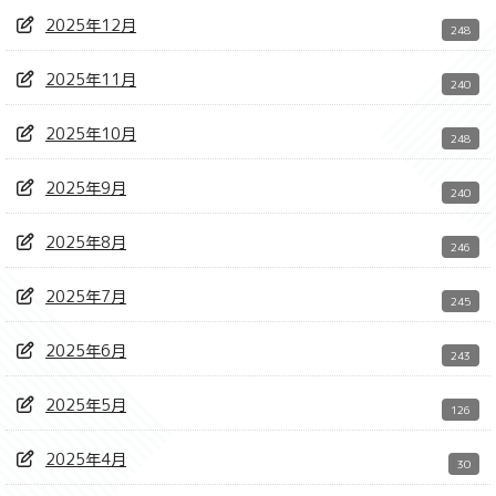
2025年12月
248
2025年11月
240
2025年10月
248
2025年9月
240
2025年8月
246
2025年7月
245
2025年6月
243
2025年5月
126
2025年4月
30