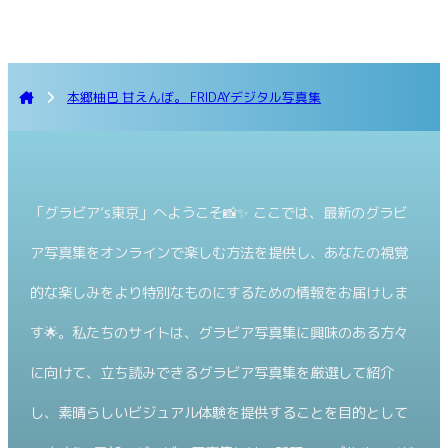
本郷柚巴 甘えんぼ。 FRIDAYデジタル写真集
「グラビア’s東京」へようこそ📸✨ ここでは、最新のグラビ
ア写真集をオンラインで楽しむ方法を提供し、あなたの視覚
的な楽しみをより特別なものにするための情報をお届けしま
す🌟。私たちのサイトは、グラビア写真集に興味のある方々
に向けて、立ち読みできるグラビア写真集を厳選して紹介
し、素晴らしいビジュアル体験を提供することを目的として