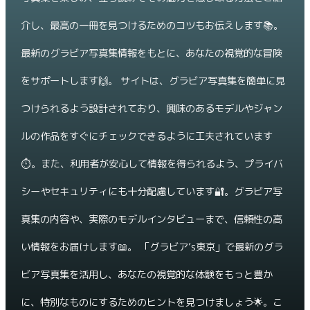
介し、最高の一冊を見つけるためのコツもお伝えします📚。
最新のグラビア写真集情報をもとに、あなたの視覚的な冒険
をサポートします🙌。 サイトは、グラビア写真集を簡単に見
つけられるよう設計されており、興味のあるモデルやジャン
ルの作品をすぐにチェックできるように工夫されています
⏱️。また、利用者が安心して情報を得られるよう、プライバ
シーやセキュリティにも十分配慮しています🔐。グラビア写
真集の内容や、実際のモデルインタビューまで、信頼性の高
い情報をお届けします📖。 「グラビア’s東京」で最新のグラ
ビア写真集を活用し、あなたの視覚的な体験をもっと豊か
に、特別なものにするためのヒントを見つけましょう🌟。こ