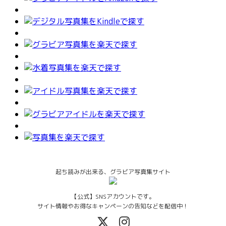
起ち読みが出来る、グラビア写真集サイト
【公式】SNSアカウントです。
サイト情報やお得なキャンペーンの告知などを配信中！