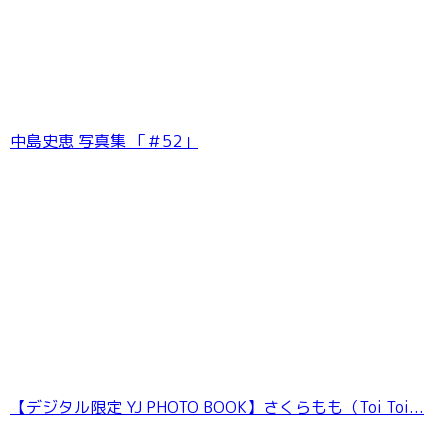
中島史恵 写真集 「＃52」
【デジタル限定 YJ PHOTO BOOK】さくらもも（Toi Toi...