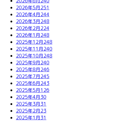
2026年6月
240
2026年5月
251
2026年4月
244
2026年3月
248
2026年2月
224
2026年1月
248
2025年12月
248
2025年11月
240
2025年10月
248
2025年9月
240
2025年8月
246
2025年7月
245
2025年6月
243
2025年5月
126
2025年4月
30
2025年3月
31
2025年2月
23
2025年1月
31