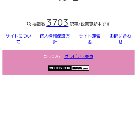
3703
掲載数
記事/鋭意更新中です
サイトについ
個人情報保護方
サイト運営
お問い合わ
て
針
者
せ
©
2026
グラビア’s東京