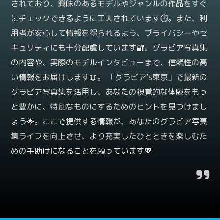
されており、興味のあるモデルやジャンルの作品をすぐ
にチェックできるように工夫されています⏱️。また、利
用者が安心して情報を得られるよう、プライバシーやセ
キュリティにも十分配慮しています🔐。グラビア写真集
の内容や、実際のモデルインタビューまで、信頼性の高
い情報をお届けします📖。 「グラビア’s東京」で最新の
グラビア写真集を活用し、あなたの視覚的な体験をもっ
と豊かに、特別なものにするためのヒントを見つけまし
ょう🌟。ここで提供する情報が、あなたのグラビア写真
集ライフを向上させ、より充実したひとときを楽しむた
めの手助けになることを願っています💖