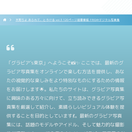
天野ちよ あふれて、とろける vol.3 120ページ超豪華版 FRIDAYデジタル写真集
「グラビア’s東京」へようこそ📸✨ ここでは、最新のグ
ラビア写真集をオンラインで楽しむ方法を提供し、あな
たの視覚的な楽しみをより特別なものにするための情報
をお届けします🌟。私たちのサイトは、グラビア写真集
に興味のある方々に向けて、立ち読みできるグラビア写
真集を厳選して紹介し、素晴らしいビジュアル体験を提
供することを目的としています💃。最新のグラビア写真
集には、話題のモデルやアイドル、そして魅力的な撮影