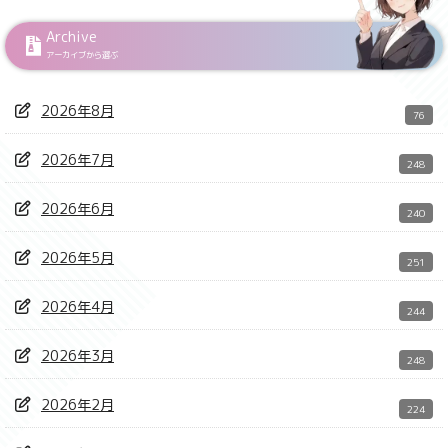
Archive
アーカイブから選ぶ
2026年8月
76
2026年7月
248
2026年6月
240
2026年5月
251
2026年4月
244
2026年3月
248
2026年2月
224