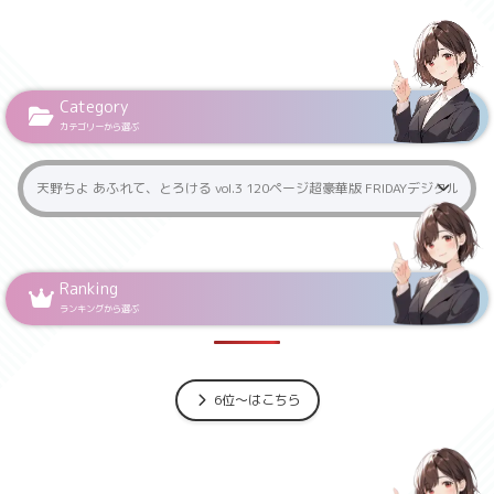
Category
カテゴリーから選ぶ
Ranking
ランキングから選ぶ
6位～はこちら