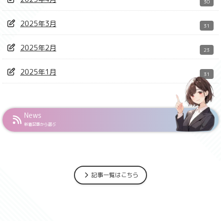
30
2025年3月
31
2025年2月
23
2025年1月
31
News
新着記事から選ぶ
記事一覧はこちら