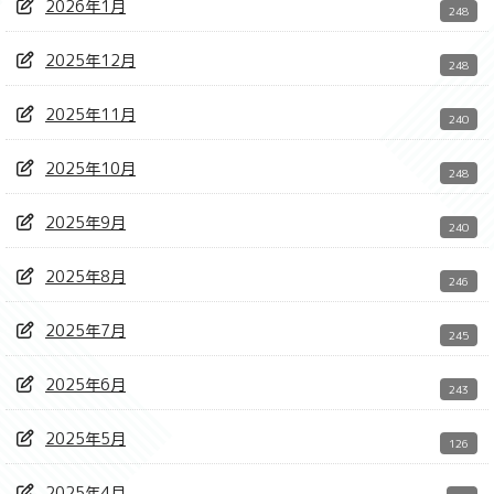
2026年1月
248
2025年12月
248
2025年11月
240
2025年10月
248
2025年9月
240
2025年8月
246
2025年7月
245
2025年6月
243
2025年5月
126
2025年4月