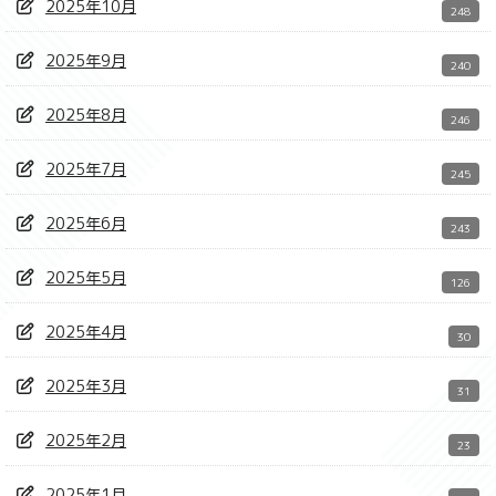
2025年10月
248
2025年9月
240
2025年8月
246
2025年7月
245
2025年6月
243
2025年5月
126
2025年4月
30
2025年3月
31
2025年2月
23
2025年1月