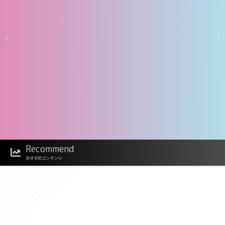
‹
›
Recommend
おすすめコンテンツ