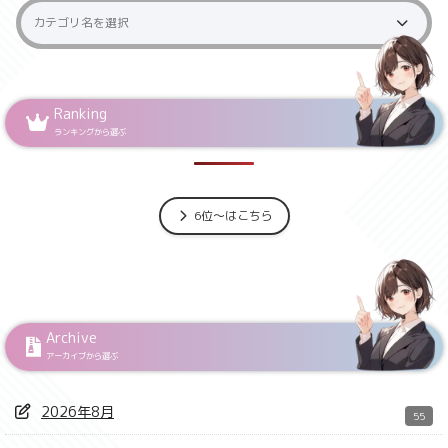
Ranking
ランキングから選ぶ
6位～はこちら
Archive
アーカイブから選ぶ
2026年8月
55