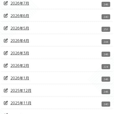
2026年7月
248
2026年6月
240
2026年5月
251
2026年4月
244
2026年3月
248
2026年2月
224
2026年1月
248
2025年12月
248
2025年11月
240