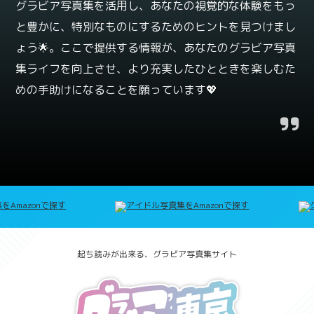
グラビア写真集を活用し、あなたの視覚的な体験をもっ
と豊かに、特別なものにするためのヒントを見つけまし
ょう🌟。ここで提供する情報が、あなたのグラビア写真
集ライフを向上させ、より充実したひとときを楽しむた
めの手助けになることを願っています💖
起ち読みが出来る、グラビア写真集サイト