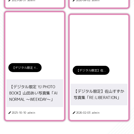
2025-08-31
admin
2026-04-02
admin
【デジタル限定 Y...
【デジタル限定】佐...
【デジタル限定 YJ PHOTO
【デジタル限定】佐山すずか
BOOK】山田あい写真集「AI
写真集「RE:LIBERATION」
NORMAL 〜WEEKDAY〜」
2025-10-10
admin
2026-02-03
admin