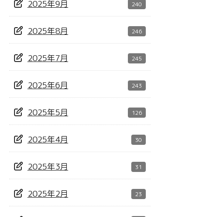
2025年9月
240
2025年8月
246
2025年7月
245
2025年6月
243
2025年5月
126
2025年4月
30
2025年3月
31
2025年2月
23