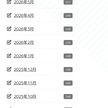
2026年5月
251
2026年4月
244
2026年3月
248
2026年2月
224
2026年1月
248
2025年12月
248
2025年11月
240
2025年10月
248