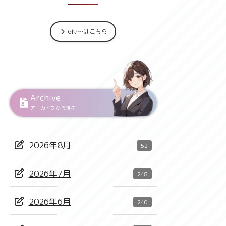
6位～はこちら
Archive
アーカイブから選ぶ
2026年8月
52
2026年7月
248
2026年6月
240