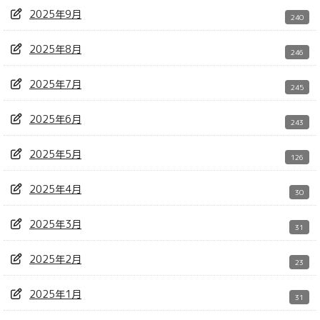
2025年9月
240
2025年8月
246
2025年7月
245
2025年6月
243
2025年5月
126
2025年4月
30
2025年3月
31
2025年2月
23
2025年1月
31