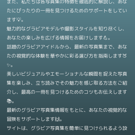
また、私たちは各写真集の特徴を徹底的に解説し、あな
たにぴったりの一冊を見つけるためのサポートをしてい
ます💡。
魅力的なグラビアモデルや撮影スタイルを知り尽くし、
あなたの楽しみを広げる情報をお届けします💪。
話題のグラビアアイドルから、最新の写真集まで、あな
たの視覚的な体験を華やかに彩る選び方を指南します🍑
✨。
美しいビジュアルやエモーショナルな瞬間を捉えた写真
集を楽しみ、立ち読みでその魅力を感じ取る方法をご紹
介し、最高の一冊を見つけるためのコツもお伝えします
📚。
最新のグラビア写真集情報をもとに、あなたの視覚的な
冒険をサポートします🙌。
サイトは、グラビア写真集を簡単に見つけられるよう設