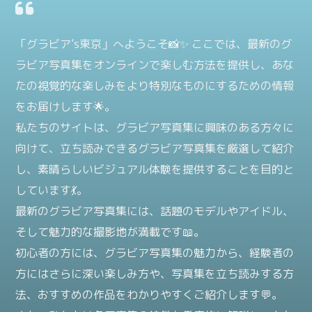
「グラビア’s東京」へようこそ📸✨ ここでは、最新のグ
ラビア写真集をオンラインで楽しむ方法を提供し、あな
たの視覚的な楽しみをより特別なものにするための情報
をお届けします🌟。
私たちのサイトは、グラビア写真集に興味のある方々に
向けて、立ち読みできるグラビア写真集を厳選して紹介
し、素晴らしいビジュアル体験を提供することを目的と
しています💃。
最新のグラビア写真集には、話題のモデルやアイドル、
そして魅力的な撮影地が満載です📖。
初心者の方には、グラビア写真集の魅力から、経験者の
方にはさらに深い楽しみ方や、写真集を立ち読みする方
法、おすすめの作品をわかりやすくご紹介します💬。