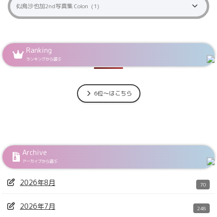
Ranking
ランキングから選ぶ
6位～はこちら
Archive
アーカイブから選ぶ
2026年8月
70
2026年7月
248