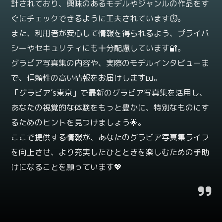
計されており、興味のあるモデルやジャンルの作品をす
ぐにチェックできるように工夫されています⏱️。
また、利用者が安心して情報を得られるよう、プライバ
シーやセキュリティにも十分配慮しています🔐。
グラビア写真集の内容や、実際のモデルインタビューま
で、信頼性の高い情報をお届けします📖。
「グラビア’s東京」で最新のグラビア写真集を活用し、
あなたの視覚的な体験をもっと豊かに、特別なものにす
るためのヒントを見つけましょう🌟。
ここで提供する情報が、あなたのグラビア写真集ライフ
を向上させ、より充実したひとときを楽しむための手助
けになることを願っています💖