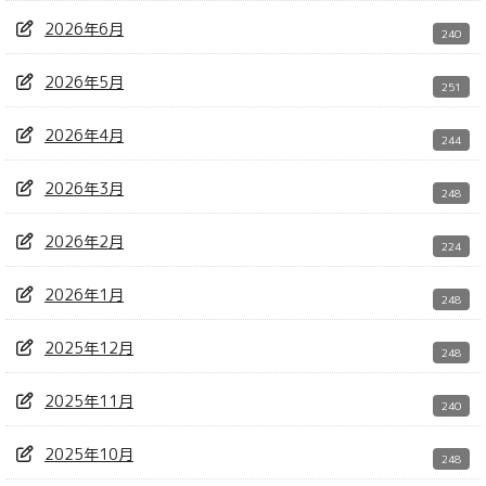
2026年6月
240
2026年5月
251
2026年4月
244
2026年3月
248
2026年2月
224
2026年1月
248
2025年12月
248
2025年11月
240
2025年10月
248