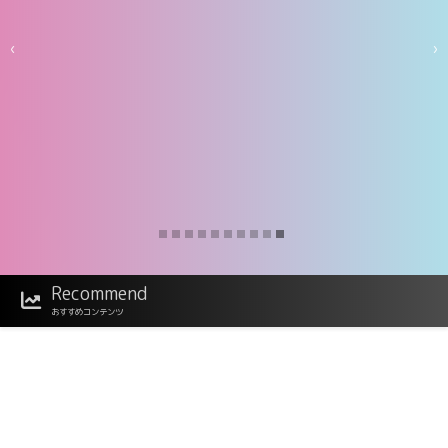
‹
›
Recommend
おすすめコンテンツ