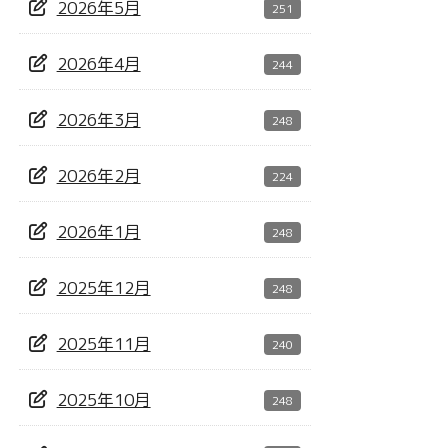
2026年5月
251
2026年4月
244
2026年3月
248
2026年2月
224
2026年1月
248
2025年12月
248
2025年11月
240
2025年10月
248