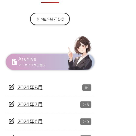
6位～はこちら
Archive
アーカイブから選ぶ
2026年8月
64
2026年7月
248
2026年6月
240