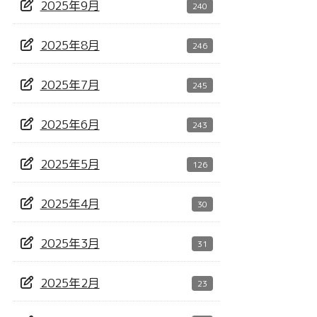
2025年9月
240
2025年8月
246
2025年7月
245
2025年6月
243
2025年5月
126
2025年4月
30
2025年3月
31
2025年2月
23