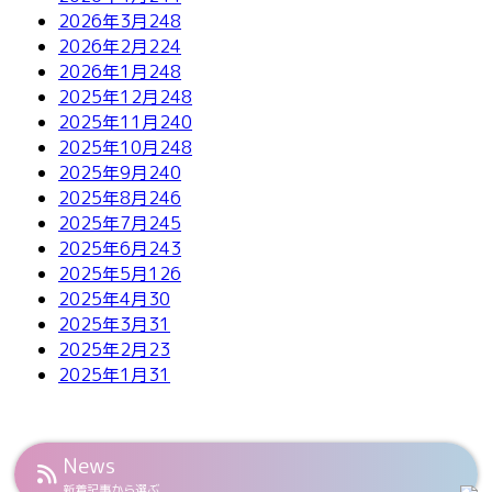
2026年3月
248
2026年2月
224
2026年1月
248
2025年12月
248
2025年11月
240
2025年10月
248
2025年9月
240
2025年8月
246
2025年7月
245
2025年6月
243
2025年5月
126
2025年4月
30
2025年3月
31
2025年2月
23
2025年1月
31
News
新着記事から選ぶ