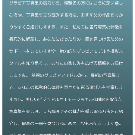
グラビア写真集の魅力から、経験者の方にはさらに深い楽し
み方や、写真集を立ち読みする方法、おすすめの作品をわか
りやすくご紹介します💬。また、私たちは各写真集の特徴を
徹底的に解説し、あなたにぴったりの一冊を見つけるための
サポートをしています💡。魅力的なグラビアモデルや撮影ス
タイルを知り尽くし、あなたの楽しみを広げる情報をお届け
します💪。 話題のグラビアアイドルから、最新の写真集ま
で、あなたの視覚的な体験を華やかに彩る選び方を指南しま
す🍑✨。美しいビジュアルやエモーショナルな瞬間を捉えた
写真集を楽しみ、立ち読みでその魅力を感じ取る方法をご紹
介し、最高の一冊を見つけるためのコツもお伝えします📚。