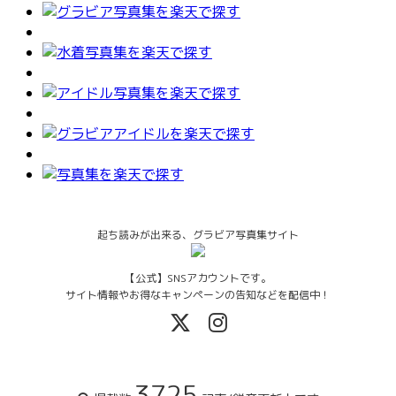
起ち読みが出来る、グラビア写真集サイト
【公式】SNSアカウントです。
サイト情報やお得なキャンペーンの告知などを配信中！
3725