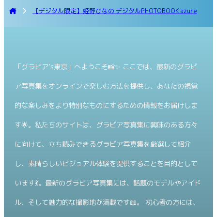
【デジタル限定】姫野ひなの デジタルPHOTOBOOK azure
「グラビア’s東京」へようこそ📸✨ ここでは、最新のグラビ
ア写真集をオンラインで楽しむ方法を提供し、あなたの視覚
的な楽しみをより特別なものにするための情報をお届けしま
す🌟。私たちのサイトは、グラビア写真集に興味のある方々
に向けて、立ち読みできるグラビア写真集を厳選して紹介
し、素晴らしいビジュアル体験を提供することを目的として
います💃。最新のグラビア写真集には、話題のモデルやアイド
ル、そして魅力的な撮影地が満載です📖。 初心者の方には、