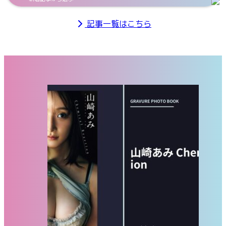
記事一覧はこちら