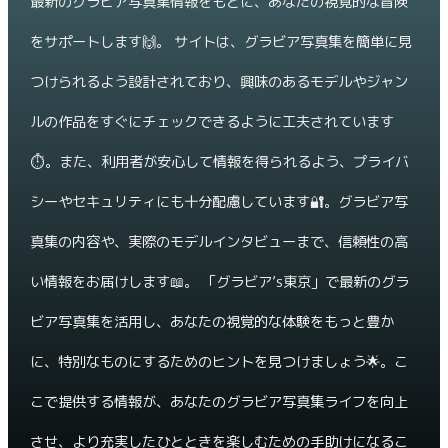
最新のグラビア写真集情報をもとに、あなたの視覚的な冒険
をサポートします🙌。 サイトは、グラビア写真集を簡単に見
つけられるよう設計されており、興味のあるモデルやジャン
ルの作品をすぐにチェックできるように工夫されています
⏱️。また、利用者が安心して情報を得られるよう、プライバ
シーやセキュリティにも十分配慮しています🔐。グラビア写
真集の内容や、実際のモデルインタビューまで、信頼性の高
い情報をお届けします📖。 「グラビア’s東京」で最新のグラ
ビア写真集を活用し、あなたの視覚的な体験をもっと豊か
に、特別なものにするためのヒントを見つけましょう🌟。こ
こで提供する情報が、あなたのグラビア写真集ライフを向上
させ、より充実したひとときを楽しむための手助けになるこ