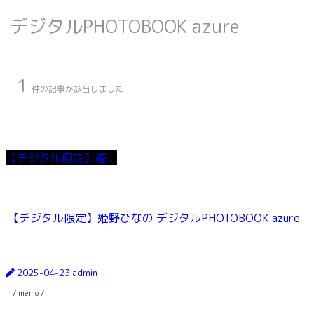
デジタルPHOTOBOOK azure
1
件の記事が該当しました
【デジタル限定】姫...
【デジタル限定】姫野ひなの デジタルPHOTOBOOK azure
2025-04-23
admin
/ memo /