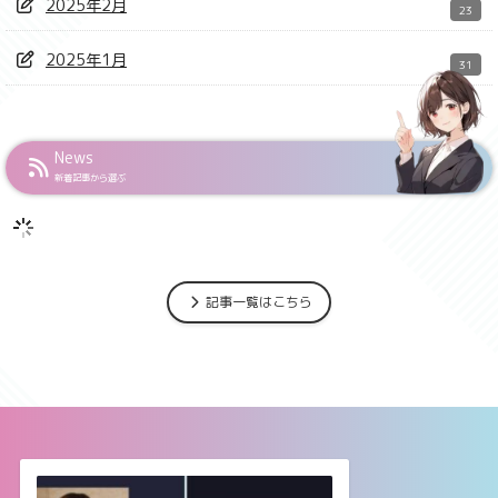
2025年2月
23
2025年1月
31
News
新着記事から選ぶ
記事一覧はこちら