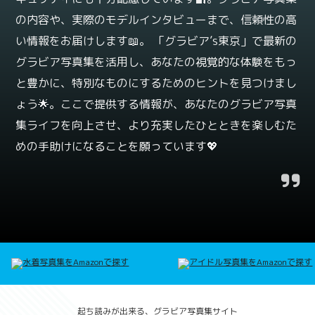
の内容や、実際のモデルインタビューまで、信頼性の高
い情報をお届けします📖。 「グラビア’s東京」で最新の
グラビア写真集を活用し、あなたの視覚的な体験をもっ
と豊かに、特別なものにするためのヒントを見つけまし
ょう🌟。ここで提供する情報が、あなたのグラビア写真
集ライフを向上させ、より充実したひとときを楽しむた
めの手助けになることを願っています💖
起ち読みが出来る、グラビア写真集サイト