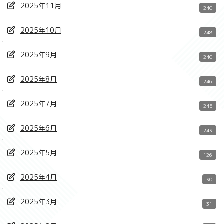
2025年11月
240
2025年10月
248
2025年9月
240
2025年8月
246
2025年7月
245
2025年6月
243
2025年5月
126
2025年4月
30
2025年3月
31