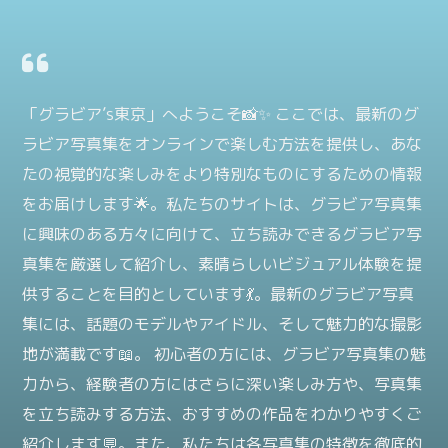
「グラビア’s東京」へようこそ📸✨ ここでは、最新のグ
ラビア写真集をオンラインで楽しむ方法を提供し、あな
たの視覚的な楽しみをより特別なものにするための情報
をお届けします🌟。私たちのサイトは、グラビア写真集
に興味のある方々に向けて、立ち読みできるグラビア写
真集を厳選して紹介し、素晴らしいビジュアル体験を提
供することを目的としています💃。最新のグラビア写真
集には、話題のモデルやアイドル、そして魅力的な撮影
地が満載です📖。 初心者の方には、グラビア写真集の魅
力から、経験者の方にはさらに深い楽しみ方や、写真集
を立ち読みする方法、おすすめの作品をわかりやすくご
紹介します💬。また、私たちは各写真集の特徴を徹底的