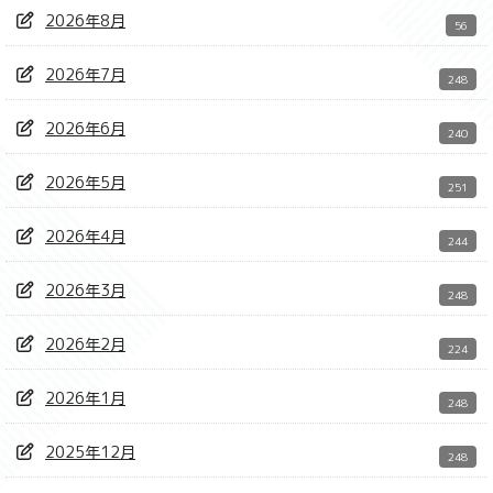
2026年8月
56
2026年7月
248
2026年6月
240
2026年5月
251
2026年4月
244
2026年3月
248
2026年2月
224
2026年1月
248
2025年12月
248