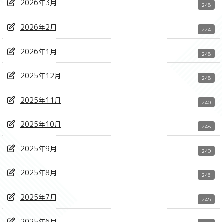
2026年3月
248
2026年2月
224
2026年1月
248
2025年12月
248
2025年11月
240
2025年10月
248
2025年9月
240
2025年8月
246
2025年7月
245
2025年6月