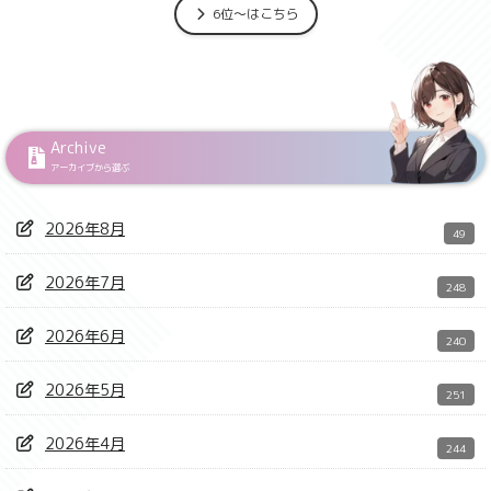
6位～はこちら
Archive
アーカイブから選ぶ
2026年8月
49
2026年7月
248
2026年6月
240
2026年5月
251
2026年4月
244