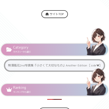
サイトTOP
Category
カテゴリーから選ぶ
Ranking
ランキングから選ぶ