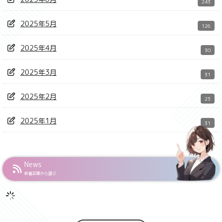
243
2025年5月
126
2025年4月
30
2025年3月
31
2025年2月
23
2025年1月
31
News
新着記事から選ぶ