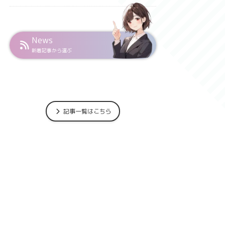
News
新着記事から選ぶ
記事一覧はこちら