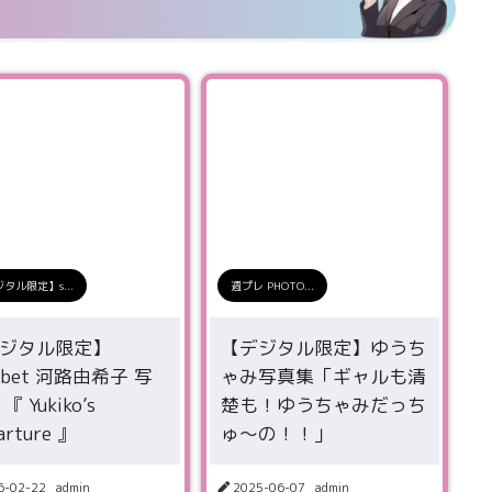
タル限定】s...
週プレ PHOTO...
ジタル限定】
【デジタル限定】ゆうち
erbet 河路由希子 写
ゃみ写真集「ギャルも清
『 Yukiko’s
楚も！ゆうちゃみだっち
arture 』
ゅ〜の！！」
6-02-22
admin
2025-06-07
admin