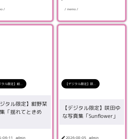
o /
/ memo /
タル限定】紺...
【デジタル限定】咲...
ジタル限定】紺野栞
【デジタル限定】咲田ゆ
集「揺れてときめ
な写真集「Sunflower」
5-06-11
admin
2026-08-05
admin