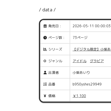
/ data /
発売日 :
2026-05-11 00:00:03
ページ数 :
73ページ
シリーズ
【デジタル限定】小柴あ
ジャンル
アイドル
グラビア
出演者
小柴あいり
品番
b950yshes29949
価格
￥1,100