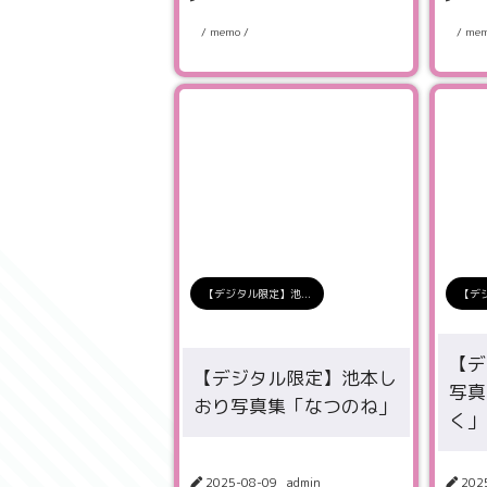
/ memo /
/ mem
【デジタル限定】池...
【デジ
【デ
【デジタル限定】池本し
写真
おり写真集「なつのね」
く」
2025-08-09
admin
202