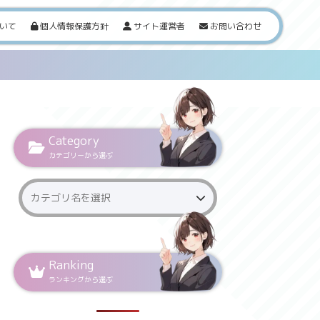
いて
個人情報保護方針
サイト運営者
お問い合わせ
Category
カテゴリーから選ぶ
Ranking
ランキングから選ぶ