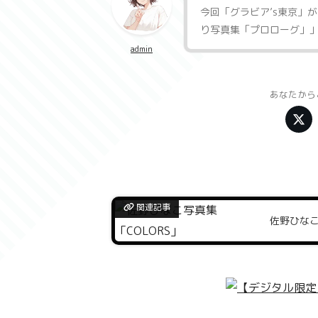
今回「
グラビア’s東京
」が
り写真集「プロローグ」
admin
あなたから
関連記事
佐野ひなこ