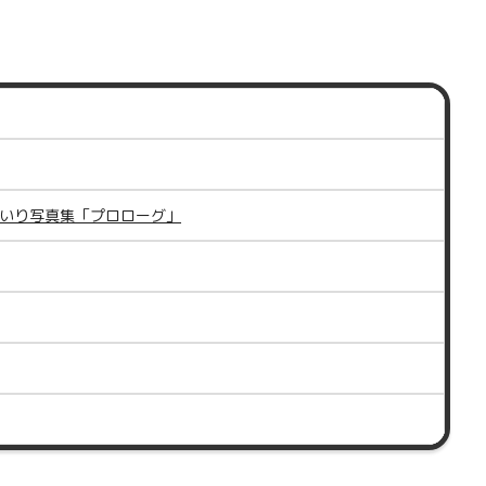
いり写真集「プロローグ」