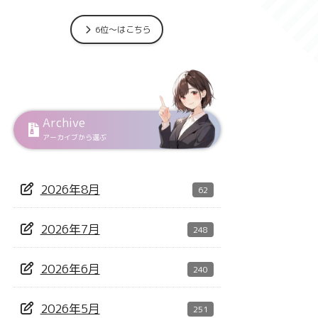
6位～はこちら
Archive
アーカイブから選ぶ
2026年8月
62
2026年7月
248
2026年6月
240
2026年5月
251