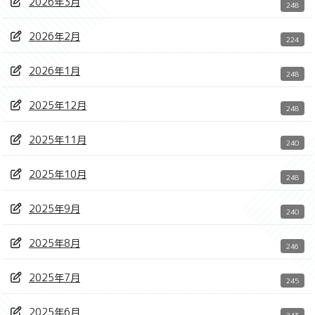
2026年3月
248
2026年2月
224
2026年1月
248
2025年12月
248
2025年11月
240
2025年10月
248
2025年9月
240
2025年8月
246
2025年7月
245
2025年6月
243