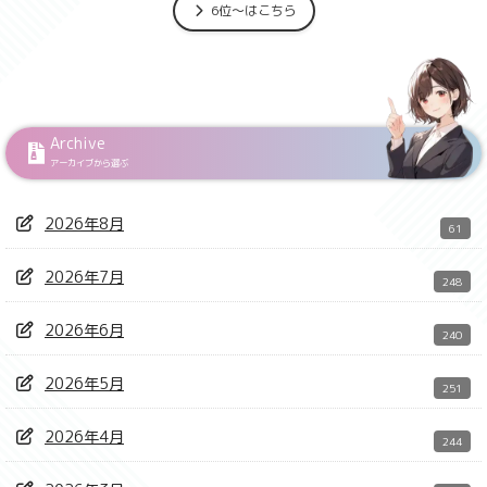
6位～はこちら
Archive
アーカイブから選ぶ
2026年8月
61
2026年7月
248
2026年6月
240
2026年5月
251
2026年4月
244