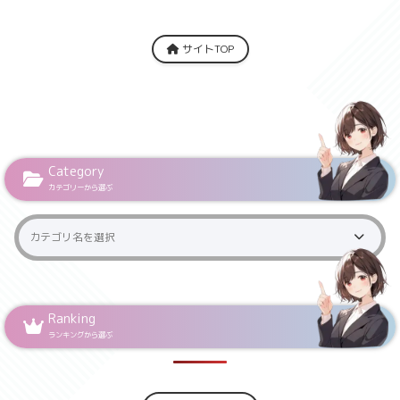
サイトTOP
Category
カテゴリーから選ぶ
Ranking
ランキングから選ぶ