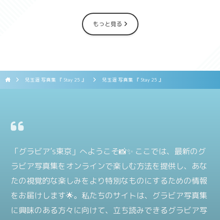
もっと見る
兒玉遥 写真集 『 Stay 25 』
兒玉遥 写真集 『 Stay 25 』
「グラビア’s東京」へようこそ📸✨ ここでは、最新のグ
ラビア写真集をオンラインで楽しむ方法を提供し、あな
たの視覚的な楽しみをより特別なものにするための情報
をお届けします🌟。私たちのサイトは、グラビア写真集
に興味のある方々に向けて、立ち読みできるグラビア写