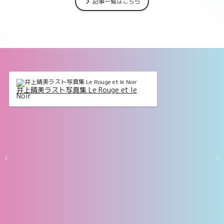
記事一覧はこちら
井上晴美ラスト写真集 Le Rouge et le
Noir
‹
›