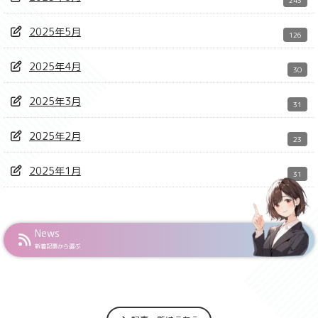
2025年5月
126
2025年4月
30
2025年3月
31
2025年2月
23
2025年1月
31
News
新着記事から選ぶ