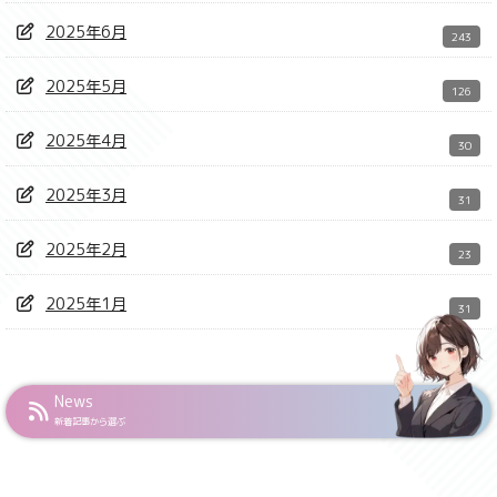
2025年6月
243
2025年5月
126
2025年4月
30
2025年3月
31
2025年2月
23
2025年1月
31
News
新着記事から選ぶ