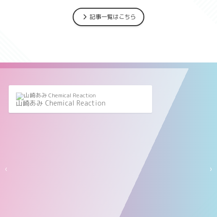
記事一覧はこちら
山崎あみ Chemical Reaction
‹
›