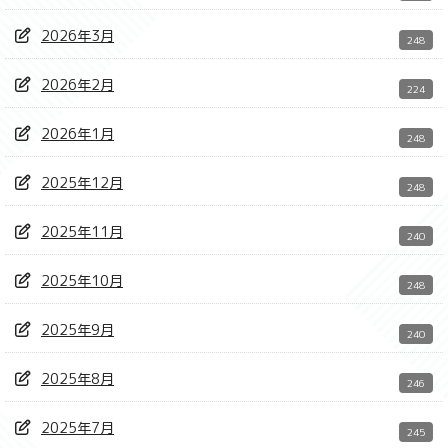
2026年3月
248
2026年2月
224
2026年1月
248
2025年12月
248
2025年11月
240
2025年10月
248
2025年9月
240
2025年8月
246
2025年7月
245