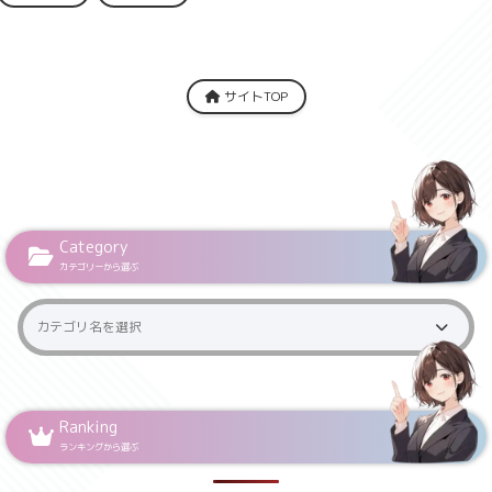
サイトTOP
Category
カテゴリーから選ぶ
Ranking
ランキングから選ぶ