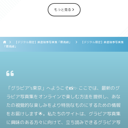
もっと見る
【デジタル限定】麻倉瑞季写真集「最高峰」
【デジタル限定】麻倉瑞季写真集
「最高峰」
「グラビア’s東京」へようこそ📸✨ ここでは、最新のグ
ラビア写真集をオンラインで楽しむ方法を提供し、あな
たの視覚的な楽しみをより特別なものにするための情報
をお届けします🌟。私たちのサイトは、グラビア写真集
に興味のある方々に向けて、立ち読みできるグラビア写