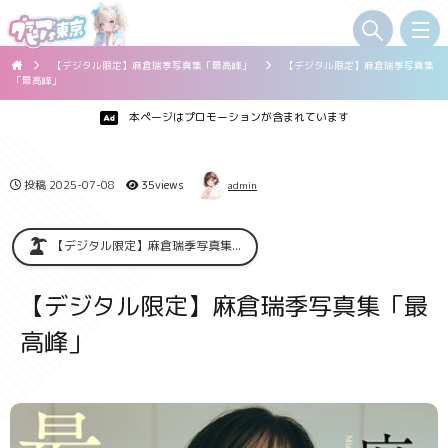
【デジタル限定】麻倉瑞季写真集「最高峰」
【デジタル限定】麻倉瑞季写真集
「最高峰」
本ページはプロモーションが含まれています
投稿
2025-07-08
35views
admin
【デジタル限定】麻倉瑞季写真集...
【デジタル限定】麻倉瑞季写真集「最
高峰」