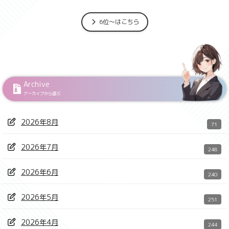
6位～はこちら
Archive
アーカイブから選ぶ
2026年8月
71
2026年7月
248
2026年6月
240
2026年5月
251
2026年4月
244