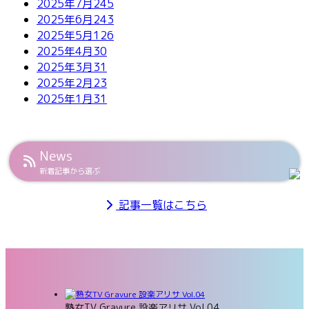
2025年7月
245
2025年6月
243
2025年5月
126
2025年4月
30
2025年3月
31
2025年2月
23
2025年1月
31
News
新着記事から選ぶ
記事一覧はこちら
熟女TV Gravure 設楽アリサ Vol.04