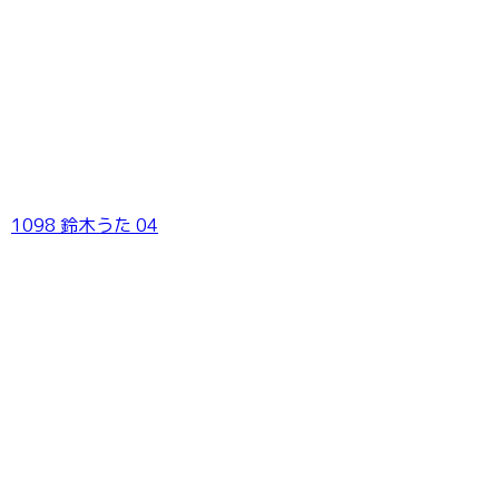
1098 鈴木うた 04