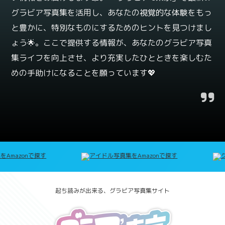
グラビア写真集を活用し、あなたの視覚的な体験をもっ
と豊かに、特別なものにするためのヒントを見つけまし
ょう🌟。ここで提供する情報が、あなたのグラビア写真
集ライフを向上させ、より充実したひとときを楽しむた
めの手助けになることを願っています💖
起ち読みが出来る、グラビア写真集サイト