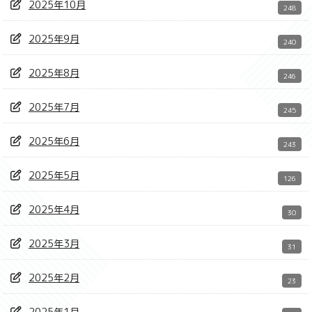
2025年10月
248
2025年9月
240
2025年8月
246
2025年7月
245
2025年6月
243
2025年5月
126
2025年4月
30
2025年3月
31
2025年2月
23
2025年1月