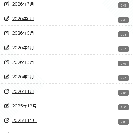
2026年7月
248
2026年6月
240
2026年5月
251
2026年4月
244
2026年3月
248
2026年2月
224
2026年1月
248
2025年12月
248
2025年11月
240