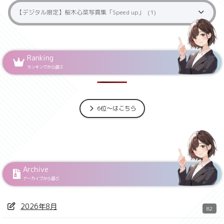
Ranking
ランキングから選ぶ
6位～はこちら
Archive
アーカイブから選ぶ
2026年8月
82