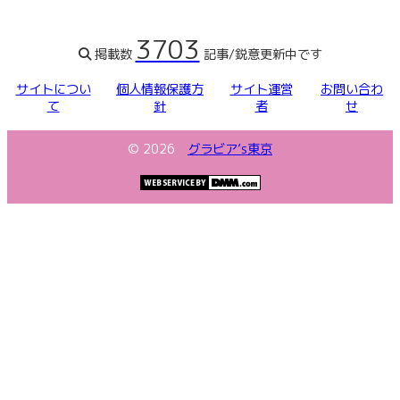
3703
掲載数
記事/鋭意更新中です
サイトについ
個人情報保護方
サイト運営
お問い合わ
て
針
者
せ
©
2026
グラビア’s東京