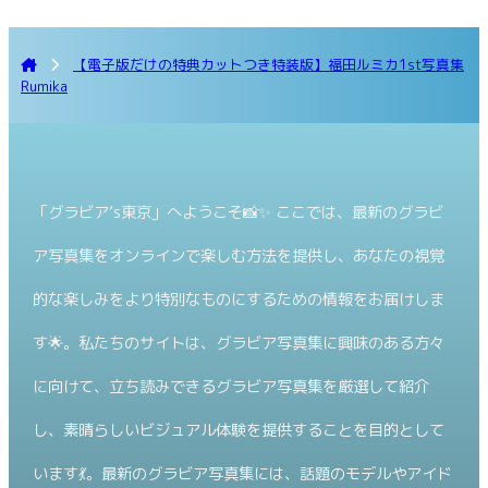
【電子版だけの特典カットつき特装版】福田ルミカ1st写真集
Rumika
「グラビア’s東京」へようこそ📸✨ ここでは、最新のグラビ
ア写真集をオンラインで楽しむ方法を提供し、あなたの視覚
的な楽しみをより特別なものにするための情報をお届けしま
す🌟。私たちのサイトは、グラビア写真集に興味のある方々
に向けて、立ち読みできるグラビア写真集を厳選して紹介
し、素晴らしいビジュアル体験を提供することを目的として
います💃。最新のグラビア写真集には、話題のモデルやアイド