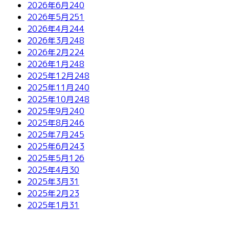
2026年6月
240
2026年5月
251
2026年4月
244
2026年3月
248
2026年2月
224
2026年1月
248
2025年12月
248
2025年11月
240
2025年10月
248
2025年9月
240
2025年8月
246
2025年7月
245
2025年6月
243
2025年5月
126
2025年4月
30
2025年3月
31
2025年2月
23
2025年1月
31