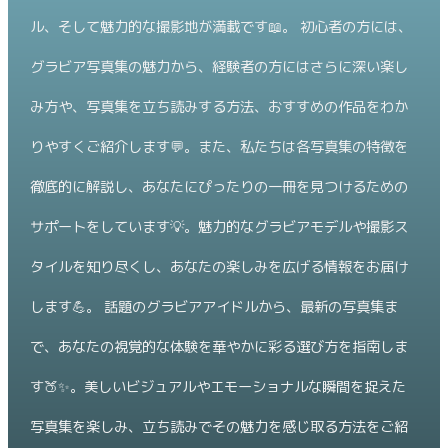
ル、そして魅力的な撮影地が満載です📖。 初心者の方には、
グラビア写真集の魅力から、経験者の方にはさらに深い楽し
み方や、写真集を立ち読みする方法、おすすめの作品をわか
りやすくご紹介します💬。また、私たちは各写真集の特徴を
徹底的に解説し、あなたにぴったりの一冊を見つけるための
サポートをしています💡。魅力的なグラビアモデルや撮影ス
タイルを知り尽くし、あなたの楽しみを広げる情報をお届け
します💪。 話題のグラビアアイドルから、最新の写真集ま
で、あなたの視覚的な体験を華やかに彩る選び方を指南しま
す🍑✨。美しいビジュアルやエモーショナルな瞬間を捉えた
写真集を楽しみ、立ち読みでその魅力を感じ取る方法をご紹