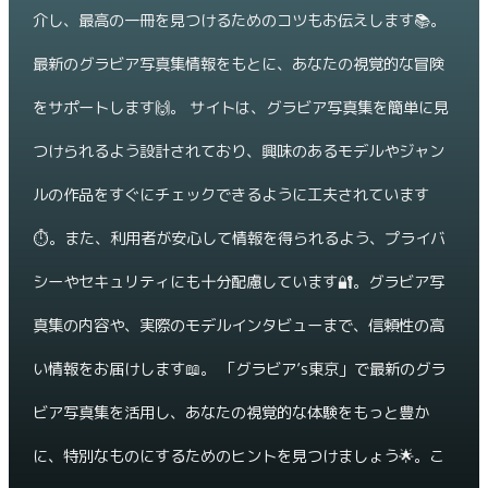
介し、最高の一冊を見つけるためのコツもお伝えします📚。
最新のグラビア写真集情報をもとに、あなたの視覚的な冒険
をサポートします🙌。 サイトは、グラビア写真集を簡単に見
つけられるよう設計されており、興味のあるモデルやジャン
ルの作品をすぐにチェックできるように工夫されています
⏱️。また、利用者が安心して情報を得られるよう、プライバ
シーやセキュリティにも十分配慮しています🔐。グラビア写
真集の内容や、実際のモデルインタビューまで、信頼性の高
い情報をお届けします📖。 「グラビア’s東京」で最新のグラ
ビア写真集を活用し、あなたの視覚的な体験をもっと豊か
に、特別なものにするためのヒントを見つけましょう🌟。こ