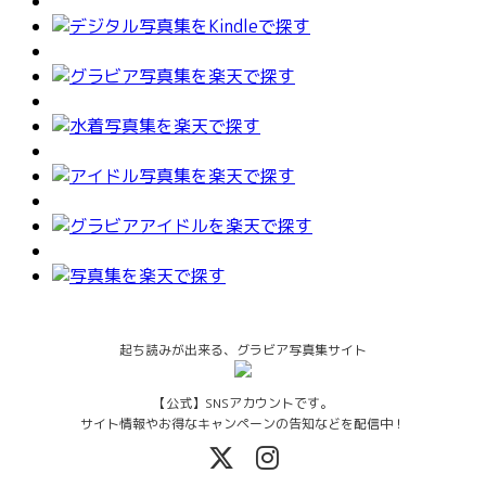
起ち読みが出来る、グラビア写真集サイト
【公式】SNSアカウントです。
サイト情報やお得なキャンペーンの告知などを配信中！