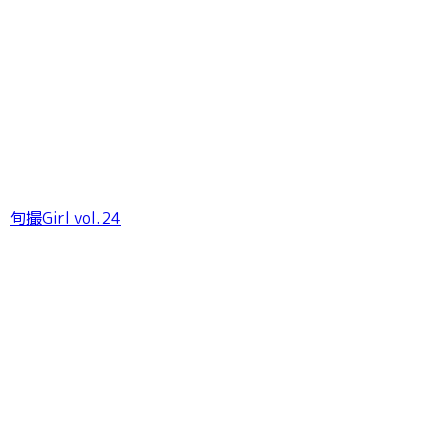
旬撮Girl vol.24