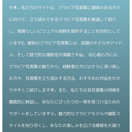
す🌟。私たちのサイトは、グラビア写真集に興味のある方々
に向けて、立ち読みできるグラビア写真集を厳選して紹介
し、素晴らしいビジュアル体験を提供することを目的として
います💃。最新のグラビア写真集には、話題のモデルやアイド
ル、そして魅力的な撮影地が満載です📖。 初心者の方には、
グラビア写真集の魅力から、経験者の方にはさらに深い楽し
み方や、写真集を立ち読みする方法、おすすめの作品をわか
りやすくご紹介します💬。また、私たちは各写真集の特徴を
徹底的に解説し、あなたにぴったりの一冊を見つけるための
サポートをしています💡。魅力的なグラビアモデルや撮影ス
タイルを知り尽くし、あなたの楽しみを広げる情報をお届け