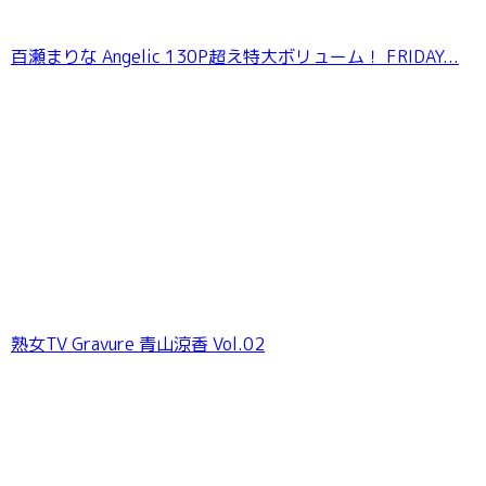
百瀬まりな Angelic 130P超え特大ボリューム！ FRIDAY...
熟女TV Gravure 青山涼香 Vol.02