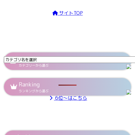
サイトTOP
Category
カテゴリーから選ぶ
Ranking
ランキングから選ぶ
6位～はこちら