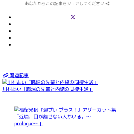
あなたからこの記事をシェアしてください
関連記事
川村あい「職場の先輩と内緒の同棲生活」