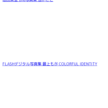
FLASHデジタル写真集 最上もが COLORFUL IDENTITY