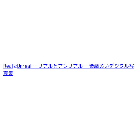
Real≧Unreal ―リアルとアンリアル― 紫藤るいデジタル写
真集