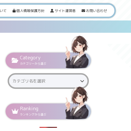
いて
個人情報保護方針
サイト運営者
お問い合わせ
Category
カテゴリーから選ぶ
Ranking
ランキングから選ぶ