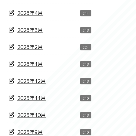
2026年4月
244
2026年3月
248
2026年2月
224
2026年1月
248
2025年12月
248
2025年11月
240
2025年10月
248
2025年9月
240