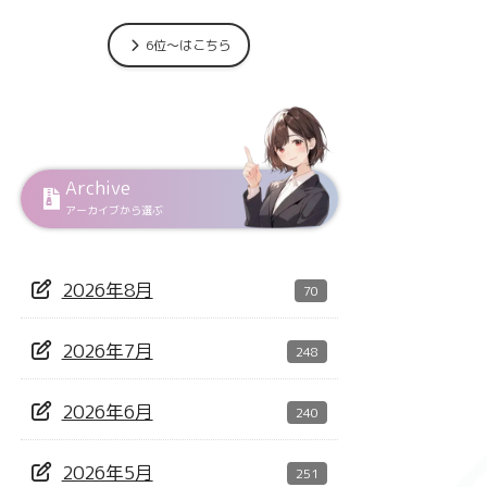
6位～はこちら
Archive
アーカイブから選ぶ
2026年8月
70
2026年7月
248
2026年6月
240
2026年5月
251