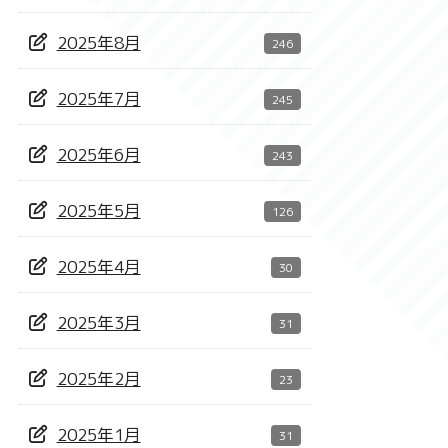
2025年8月
246
2025年7月
245
2025年6月
243
2025年5月
126
2025年4月
30
2025年3月
31
2025年2月
23
2025年1月
31