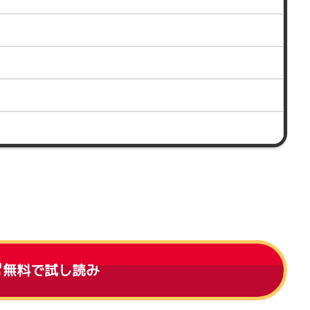
無料で試し読み