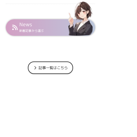
News
新着記事から選ぶ
記事一覧はこちら