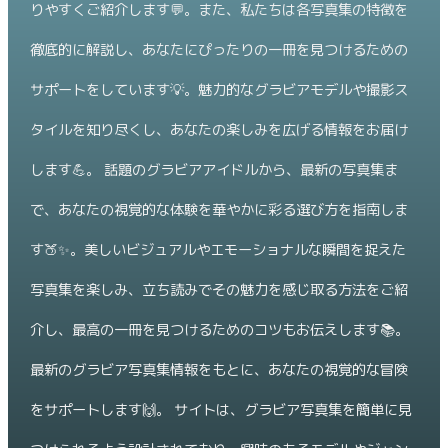
りやすくご紹介します💬。また、私たちは各写真集の特徴を
徹底的に解説し、あなたにぴったりの一冊を見つけるための
サポートをしています💡。魅力的なグラビアモデルや撮影ス
タイルを知り尽くし、あなたの楽しみを広げる情報をお届け
します💪。 話題のグラビアアイドルから、最新の写真集ま
で、あなたの視覚的な体験を華やかに彩る選び方を指南しま
す🍑✨。美しいビジュアルやエモーショナルな瞬間を捉えた
写真集を楽しみ、立ち読みでその魅力を感じ取る方法をご紹
介し、最高の一冊を見つけるためのコツもお伝えします📚。
最新のグラビア写真集情報をもとに、あなたの視覚的な冒険
をサポートします🙌。 サイトは、グラビア写真集を簡単に見