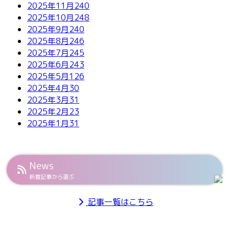
2025年11月
240
2025年10月
248
2025年9月
240
2025年8月
246
2025年7月
245
2025年6月
243
2025年5月
126
2025年4月
30
2025年3月
31
2025年2月
23
2025年1月
31
News
新着記事から選ぶ
記事一覧はこちら