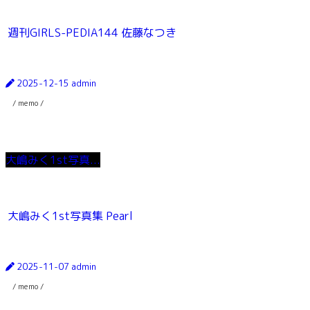
週刊GIRLS-PEDIA144 佐藤なつき
2025-12-15
admin
/ memo /
大嶋みく1st写真...
大嶋みく1st写真集 Pearl
2025-11-07
admin
/ memo /