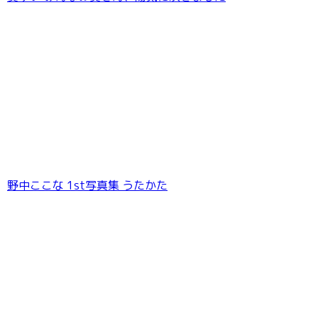
野中ここな 1st写真集 うたかた