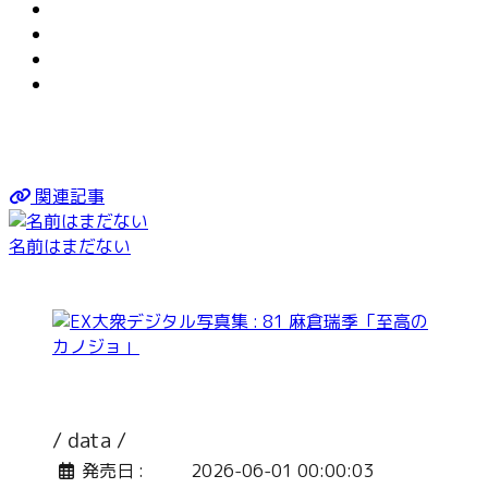
関連記事
名前はまだない
/ data /
発売日 :
2026-06-01 00:00:03