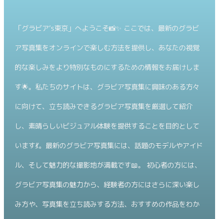
「グラビア’s東京」へようこそ📸✨ ここでは、最新のグラビ
ア写真集をオンラインで楽しむ方法を提供し、あなたの視覚
的な楽しみをより特別なものにするための情報をお届けしま
す🌟。私たちのサイトは、グラビア写真集に興味のある方々
に向けて、立ち読みできるグラビア写真集を厳選して紹介
し、素晴らしいビジュアル体験を提供することを目的として
います💃。最新のグラビア写真集には、話題のモデルやアイド
ル、そして魅力的な撮影地が満載です📖。 初心者の方には、
グラビア写真集の魅力から、経験者の方にはさらに深い楽し
み方や、写真集を立ち読みする方法、おすすめの作品をわか