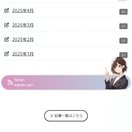
2025年4月
30
2025年3月
31
2025年2月
23
2025年1月
31
News
新着記事から選ぶ
記事一覧はこちら