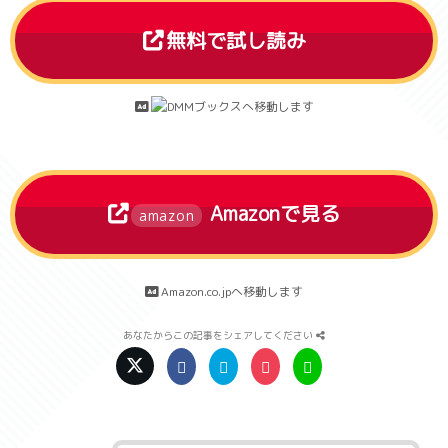
無料で試し読み
へ移動します
Amazonで見る
amazon
Amazon.co.jpへ移動します
あなたからこの記事をシェアしてください