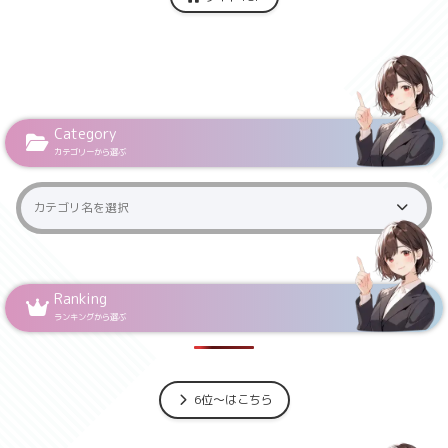
Category
カテゴリーから選ぶ
Ranking
ランキングから選ぶ
6位～はこちら