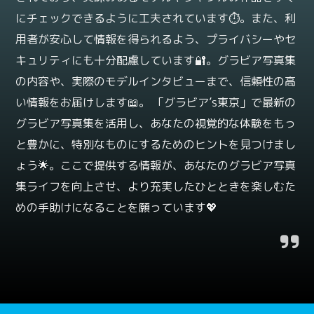
にチェックできるように工夫されています⏱️。また、利
用者が安心して情報を得られるよう、プライバシーやセ
キュリティにも十分配慮しています🔐。グラビア写真集
の内容や、実際のモデルインタビューまで、信頼性の高
い情報をお届けします📖。 「グラビア’s東京」で最新の
グラビア写真集を活用し、あなたの視覚的な体験をもっ
と豊かに、特別なものにするためのヒントを見つけまし
ょう🌟。ここで提供する情報が、あなたのグラビア写真
集ライフを向上させ、より充実したひとときを楽しむた
めの手助けになることを願っています💖