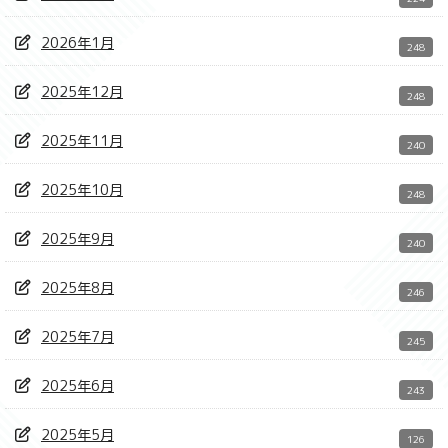
2026年1月
248
2025年12月
248
2025年11月
240
2025年10月
248
2025年9月
240
2025年8月
246
2025年7月
245
2025年6月
243
2025年5月
126