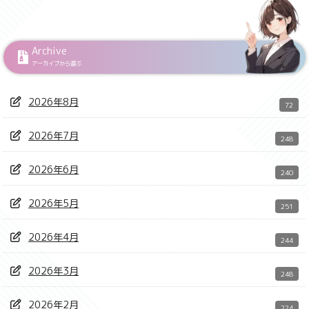
Archive
アーカイブから選ぶ
2026年8月
72
2026年7月
248
2026年6月
240
2026年5月
251
2026年4月
244
2026年3月
248
2026年2月
224